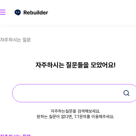
자주하시는 질문
자주하시는 질문들을 모았어요!
자주하는질문을 검색해보세요.
원하는 질문이 없다면, 1:1문의를 이용해주세요.